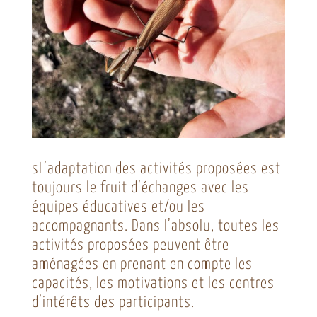
sL’adaptation des activités proposées est
toujours le fruit d’échanges avec les
équipes éducatives et/ou les
accompagnants. Dans l’absolu, toutes les
activités proposées peuvent être
aménagées en prenant en compte les
capacités, les motivations et les centres
d’intérêts des participants.