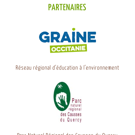
PARTENAIRES
Réseau régional d’éducation à l’environnement