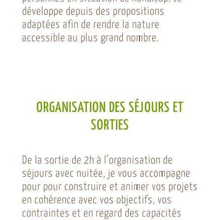
développe depuis des propositions
adaptées afin de rendre la nature
accessible au plus grand nombre.
ORGANISATION DES SÉJOURS ET
SORTIES
De la sortie de 2h à l’organisation de
séjours avec nuitée, je vous accompagne
pour pour construire et animer vos projets
en cohérence avec vos objectifs, vos
contraintes et en regard des capacités