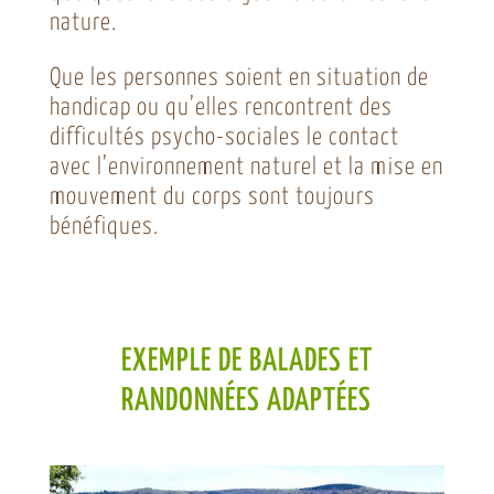
nature.
Que les personnes soient en situation de
handicap ou qu’elles rencontrent des
difficultés psycho-sociales le contact
avec l’environnement naturel et la mise en
mouvement du corps sont toujours
bénéfiques.
EXEMPLE DE BALADES ET
RANDONNÉES ADAPTÉES