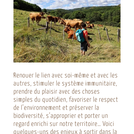
Renouer le lien avec soi-même et avec les
autres, stimuler le système immunitaire,
prendre du plaisir avec des choses
simples du quotidien, favoriser le respect
de l’environnement et préserver la
biodiversité, s’approprier et porter un
regard enrichi sur notre territoire… Voici
quelques-uns des enjeux à sortir dans la