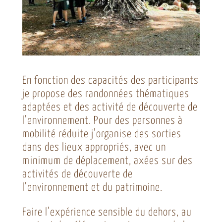
En fonction des capacités des participants
je propose des randonnées thématiques
adaptées et des activité de découverte de
l’environnement. Pour des personnes à
mobilité réduite j’organise des sorties
dans des lieux appropriés, avec un
minimum de déplacement, axées sur des
activités de découverte de
l’environnement et du patrimoine.
Faire l’expérience sensible du dehors, au