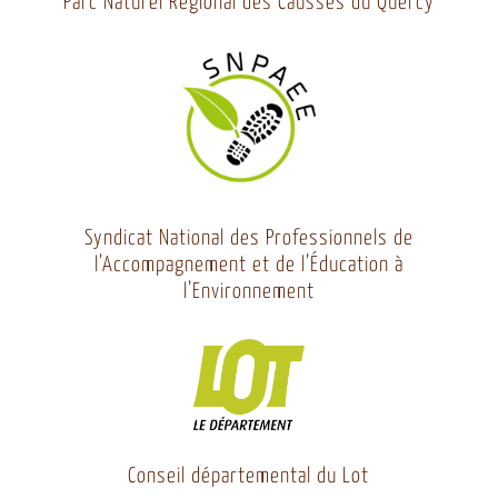
Parc Naturel Régional des Causses du Quercy
Syndicat National des Professionnels de
l’Accompagnement et de l’Éducation à
l’Environnement
Conseil départemental du Lot