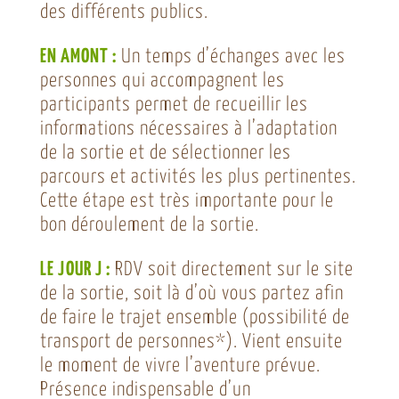
des différents publics.
EN AMONT :
Un temps d’échanges avec les
personnes qui accompagnent les
participants permet de recueillir les
informations nécessaires à l’adaptation
de la sortie et de sélectionner les
parcours et activités les plus pertinentes.
Cette étape est très importante pour le
bon déroulement de la sortie.
LE JOUR J :
RDV soit directement sur le site
de la sortie, soit là d’où vous partez afin
de faire le trajet ensemble (possibilité de
transport de personnes*). Vient ensuite
le moment de vivre l’aventure prévue.
Présence indispensable d’un