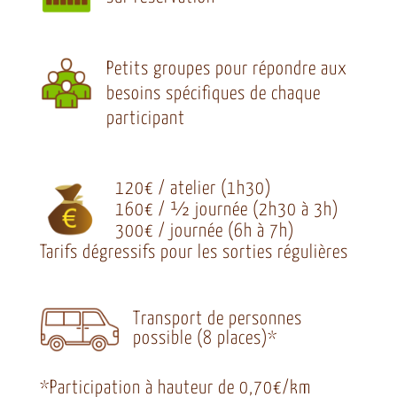
Petits groupes pour répondre aux
besoins spécifiques de chaque
participant
120€ / atelier (1h30)
160€ / ½ journée (2h30 à 3h)
300€ / journée (6h à 7h)
Tarifs dégressifs pour les sorties régulières
Transport de personnes
possible (8 places)*
*Participation à hauteur de 0,70€/km