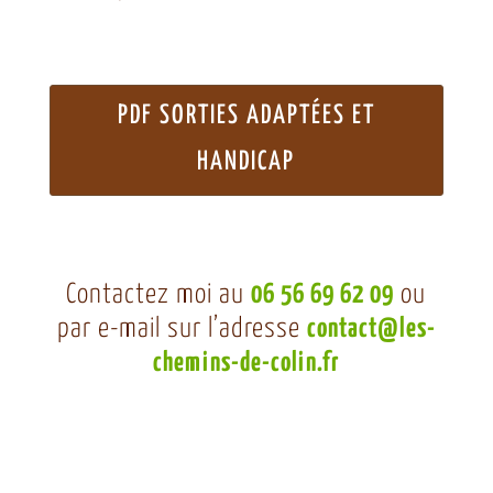
PDF SORTIES ADAPTÉES ET
HANDICAP
Contactez moi au
06 56 69 62 09
ou
par e-mail sur l’adresse
contact@les-
chemins-de-colin.fr