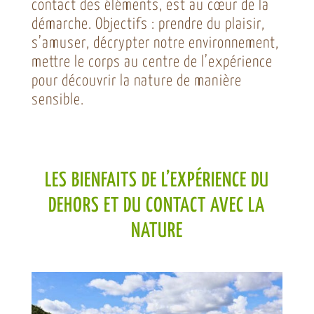
contact des éléments, est au cœur de la
démarche. Objectifs : prendre du plaisir,
s’amuser, décrypter notre environnement,
mettre le corps au centre de l’expérience
pour découvrir la nature de manière
sensible.
LES BIENFAITS DE L’EXPÉRIENCE DU
DEHORS ET DU CONTACT AVEC LA
NATURE