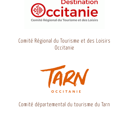
Comité Régional du Tourisme et des Loisirs
Occitanie
Comité départemental du tourisme du Tarn