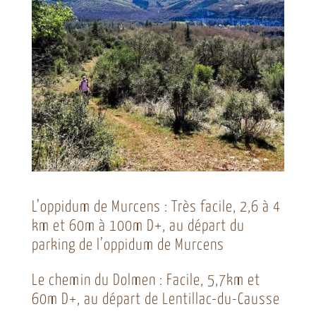
L’oppidum de Murcens : Très facile, 2,6 à 4
km et 60m à 100m D+, au départ du
parking de l’oppidum de Murcens
Le chemin du Dolmen : Facile, 5,7km et
60m D+, au départ de Lentillac-du-Causse