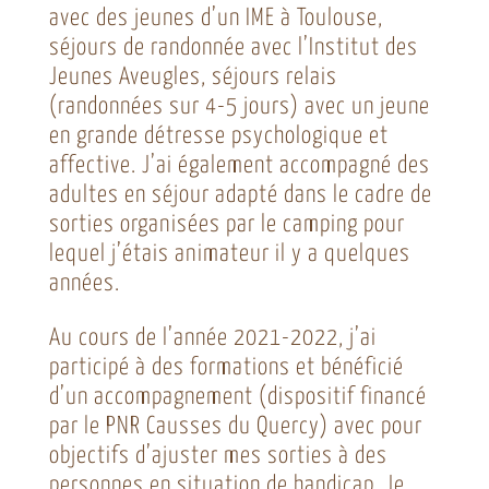
avec des jeunes d’un IME à Toulouse,
séjours de randonnée avec l’Institut des
Jeunes Aveugles, séjours relais
(randonnées sur 4-5 jours) avec un jeune
en grande détresse psychologique et
affective. J’ai également accompagné des
adultes en séjour adapté dans le cadre de
sorties organisées par le camping pour
lequel j’étais animateur il y a quelques
années.
Au cours de l’année 2021-2022, j’ai
participé à des formations et bénéficié
d’un accompagnement (dispositif financé
par le PNR Causses du Quercy) avec pour
objectifs d’ajuster mes sorties à des
personnes en situation de handicap. Je