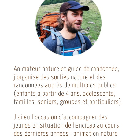
Animateur nature et guide de randonnée,
j’organise des sorties nature et des
randonnées auprès de multiples publics
(enfants à partir de 4 ans, adolescents,
familles, seniors, groupes et particuliers).
J’ai eu l’occasion d’accompagner des
jeunes en situation de handicap au cours
des dernières années : animation nature