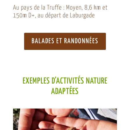
Au pays de la Truffe : Moyen, 8,6 km et
150m D+, au départ de Laburgade
BALADES ET RANDONNÉES
EXEMPLES D’ACTIVITÉS NATURE
ADAPTÉES