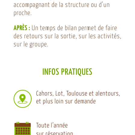
accompagnant de la structure ou d’un
proche.
APRÈS :
Un temps de bilan permet de faire
des retours sur la sortie, sur les activités,
sur le groupe.
INFOS PRATIQUES
Cahors, Lot, Toulouse et alentours,
et plus loin sur demande
Toute l’année
sur réservation