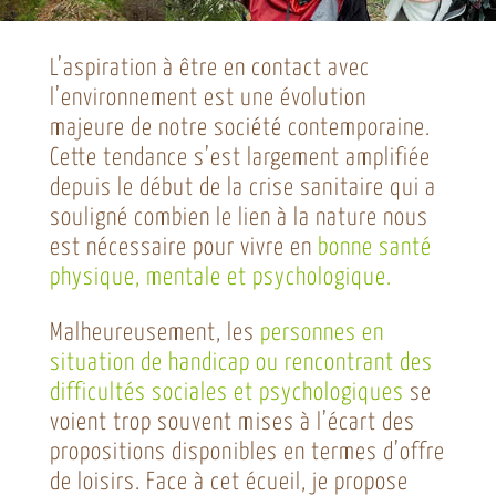
L’aspiration à être en contact avec
l’environnement est une évolution
majeure de notre société contemporaine.
Cette tendance s’est largement amplifiée
depuis le début de la crise sanitaire qui a
souligné combien le lien à la nature nous
est nécessaire pour vivre en
bonne santé
physique, mentale et psychologique.
Malheureusement, les
personnes en
situation de handicap ou rencontrant des
difficultés sociales et psychologiques
se
voient trop souvent mises à l’écart des
propositions disponibles en termes d’offre
de loisirs. Face à cet écueil, je propose