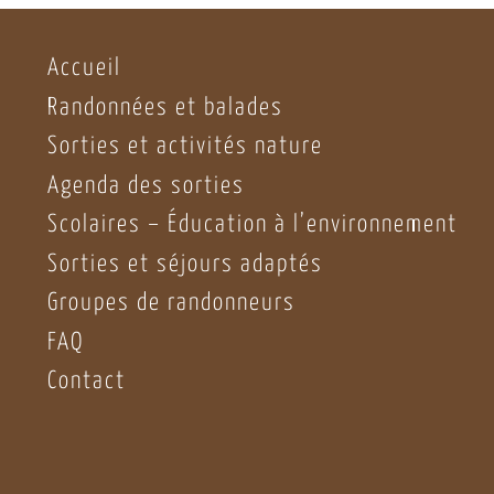
Accueil
Randonnées et balades
Sorties et activités nature
Agenda des sorties
Scolaires – Éducation à l’environnement
Sorties et séjours adaptés
Groupes de randonneurs
FAQ
Contact