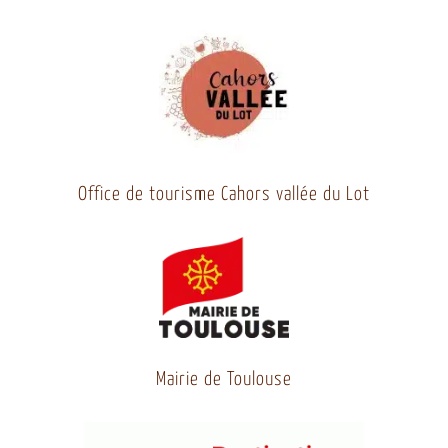
Office de tourisme Cahors vallée du Lot
Mairie de Toulouse