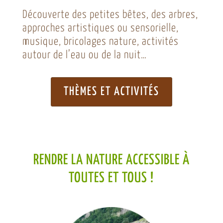
Découverte des petites bêtes, des arbres,
approches artistiques ou sensorielle,
musique, bricolages nature, activités
autour de l’eau ou de la nuit…
THÈMES ET ACTIVITÉS
RENDRE LA NATURE ACCESSIBLE À
TOUTES ET TOUS !