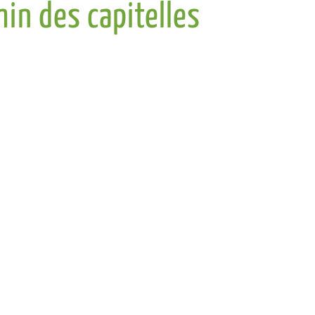
in des capitelles