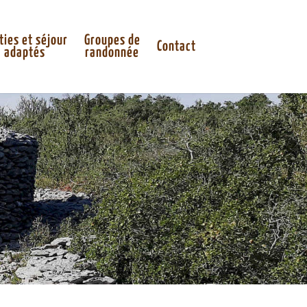
ties et séjour
Groupes de
Contact
adaptés
randonnée