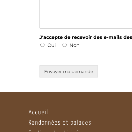
J'accepte de recevoir des e-mails d
Oui
Non
Envoyer ma demande
Accueil
Randonnées et balades