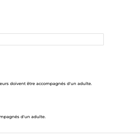
ineurs doivent être accompagnés d'un adulte.
compagnés d'un adulte.